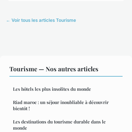
← Voir tous les articles Tourisme
Tourisme — Nos autres articles
Les hôtels les plus insolites du monde
Riad maroc : un séjour inoubliable à découvrir
bientôt !
Les destinations du tourisme durable dans le
monde