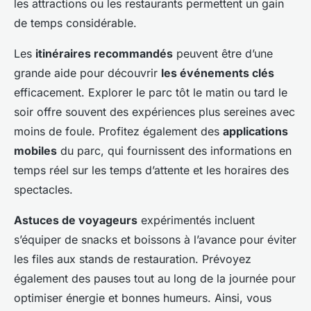
les attractions ou les restaurants permettent un gain
de temps considérable.
Les
itinéraires recommandés
peuvent être d’une
grande aide pour découvrir
les événements clés
efficacement. Explorer le parc tôt le matin ou tard le
soir offre souvent des expériences plus sereines avec
moins de foule. Profitez également des
applications
mobiles
du parc, qui fournissent des informations en
temps réel sur les temps d’attente et les horaires des
spectacles.
Astuces de voyageurs
expérimentés incluent
s’équiper de snacks et boissons à l’avance pour éviter
les files aux stands de restauration. Prévoyez
également des pauses tout au long de la journée pour
optimiser énergie et bonnes humeurs. Ainsi, vous