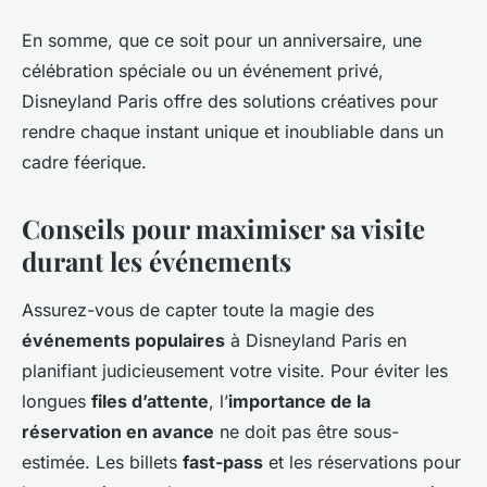
En somme, que ce soit pour un anniversaire, une
célébration spéciale ou un événement privé,
Disneyland Paris offre des solutions créatives pour
rendre chaque instant unique et inoubliable dans un
cadre féerique.
Conseils pour maximiser sa visite
durant les événements
Assurez-vous de capter toute la magie des
événements populaires
à Disneyland Paris en
planifiant judicieusement votre visite. Pour éviter les
longues
files d’attente
, l’
importance de la
réservation en avance
ne doit pas être sous-
estimée. Les billets
fast-pass
et les réservations pour