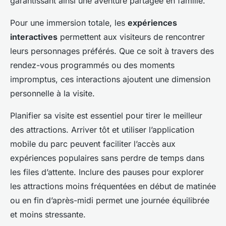
garantissant ainsi une aventure partagée en famille.
Pour une immersion totale, les
expériences
interactives
permettent aux visiteurs de rencontrer
leurs personnages préférés. Que ce soit à travers des
rendez-vous programmés ou des moments
impromptus, ces interactions ajoutent une dimension
personnelle à la visite.
Planifier sa visite est essentiel pour tirer le meilleur
des attractions. Arriver tôt et utiliser l’application
mobile du parc peuvent faciliter l’accès aux
expériences populaires sans perdre de temps dans
les files d’attente. Inclure des pauses pour explorer
les attractions moins fréquentées en début de matinée
ou en fin d’après-midi permet une journée équilibrée
et moins stressante.