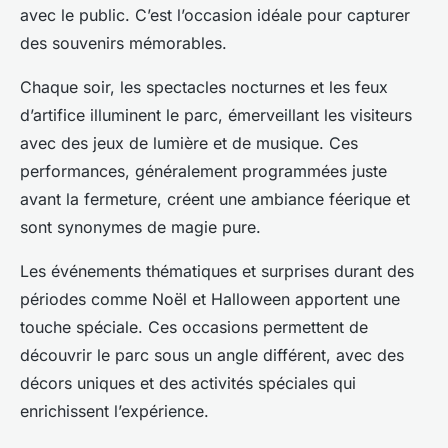
avec le public. C’est l’occasion idéale pour capturer
des souvenirs mémorables.
Chaque soir, les spectacles nocturnes et les feux
d’artifice illuminent le parc, émerveillant les visiteurs
avec des jeux de lumière et de musique. Ces
performances, généralement programmées juste
avant la fermeture, créent une ambiance féerique et
sont synonymes de magie pure.
Les événements thématiques et surprises durant des
périodes comme Noël et Halloween apportent une
touche spéciale. Ces occasions permettent de
découvrir le parc sous un angle différent, avec des
décors uniques et des activités spéciales qui
enrichissent l’expérience.