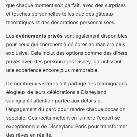
que chaque moment soit parfait, avec des surprises
et touches personnelles telles que des gâteaux
thématiques et des décorations personnalisées.
Les
événements privés
sont également disponibles
pour ceux qui cherchent à célébrer de manière plus
exclusive. Cela inclut des options comme des dîners
privés avec des personnages Disney, garantissant
une expérience encore plus mémorable.
De nombreux visiteurs ont partagé des témoignages
élogieux de leurs célébrations à Disneyland,
soulignant l’attention portée aux détails et
l’engagement du parc pour rendre chaque occasion
spéciale. Ces récits mettent en lumière l’expertise
exceptionnelle de Disneyland Paris pour transformer
des rêves en réalité.