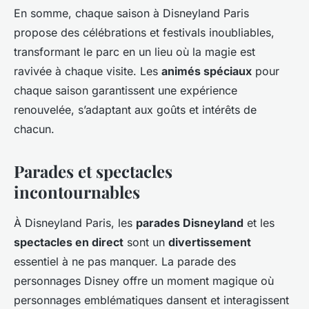
En somme, chaque saison à Disneyland Paris
propose des célébrations et festivals inoubliables,
transformant le parc en un lieu où la magie est
ravivée à chaque visite. Les
animés spéciaux
pour
chaque saison garantissent une expérience
renouvelée, s’adaptant aux goûts et intérêts de
chacun.
Parades et spectacles
incontournables
À Disneyland Paris, les
parades Disneyland
et les
spectacles en direct
sont un
divertissement
essentiel à ne pas manquer. La parade des
personnages Disney offre un moment magique où
personnages emblématiques dansent et interagissent