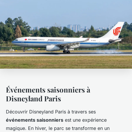
Événements saisonniers à
Disneyland Paris
Découvrir Disneyland Paris à travers ses
événements saisonniers
est une expérience
magique. En hiver, le parc se transforme en un