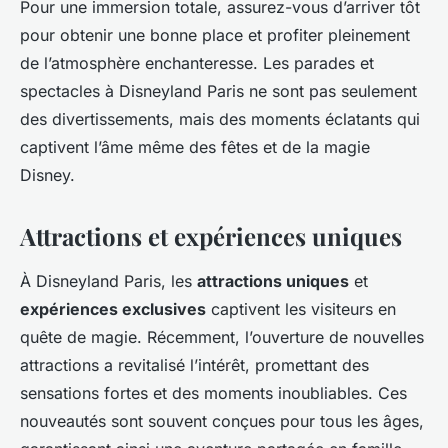
Pour une immersion totale, assurez-vous d’arriver tôt
pour obtenir une bonne place et profiter pleinement
de l’atmosphère enchanteresse. Les parades et
spectacles à Disneyland Paris ne sont pas seulement
des divertissements, mais des moments éclatants qui
captivent l’âme même des fêtes et de la magie
Disney.
Attractions et expériences uniques
À Disneyland Paris, les
attractions uniques
et
expériences exclusives
captivent les visiteurs en
quête de magie. Récemment, l’ouverture de nouvelles
attractions a revitalisé l’intérêt, promettant des
sensations fortes et des moments inoubliables. Ces
nouveautés sont souvent conçues pour tous les âges,