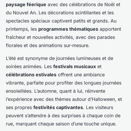
paysage féerique
avec des célébrations de Noël et
du Nouvel An. Les décorations scintillantes et les
spectacles spéciaux captivent petits et grands. Au
printemps, les
programmes thématiques
apportent
fraîcheur et nouvelles activités, avec des parades
florales et des animations sur-mesure.
L’été est synonyme de journées lumineuses et de
soirées animées. Les
festivals musicaux
et
célébrations estivales
offrent une ambiance
vibrante, parfaite pour profiter des longues journées
ensoleillées. L’automne, quant à lui, réinvente
l’expérience avec des thèmes autour d’Halloween, et
ses propres
festivités captivantes
. Les visiteurs
peuvent s’attendre à des surprises à chaque coin de
rue, marquant chaque saison d’une touche unique.