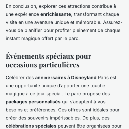
En conclusion, explorer ces attractions contribue à
une expérience
enrichissante
, transformant chaque
visite en une aventure unique et mémorable. Assurez-
vous de planifier pour profiter pleinement de chaque
instant magique offert par le parc.
Événements spéciaux pour
occasions particulières
Célébrer des
anniversaires à Disneyland
Paris est
une opportunité unique d’apporter une touche
magique à ce jour spécial. Le parc propose des
packages personnalisés
qui s’adaptent à vos
besoins et préférences. Ces offres sont idéales pour
créer des souvenirs impérissables. De plus, des
célébrations spéciales
peuvent être organisées pour