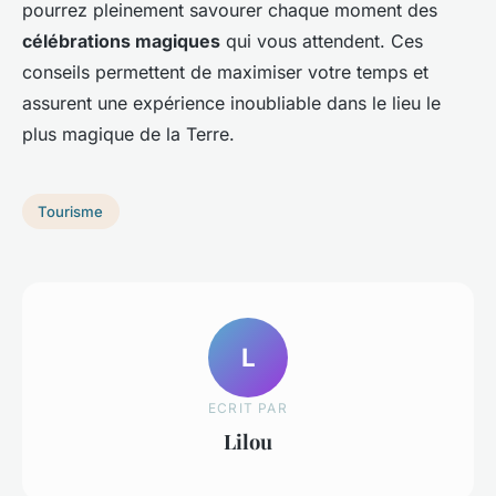
pourrez pleinement savourer chaque moment des
célébrations magiques
qui vous attendent. Ces
conseils permettent de maximiser votre temps et
assurent une expérience inoubliable dans le lieu le
plus magique de la Terre.
Tourisme
L
ECRIT PAR
Lilou