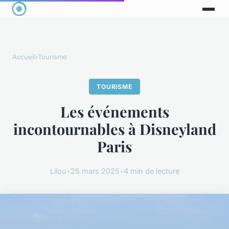
Accueil
›
Tourisme
TOURISME
Les événements
incontournables à Disneyland
Paris
Lilou
•
25 mars 2025
•
4 min de lecture