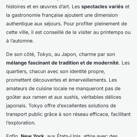
histoires et en œuvres d’art. Les
spectacles variés
et
la gastronomie française ajoutent une dimension
authentique aux séjours. Pour profiter pleinement de
cette ville, il est conseillé de la visiter au printemps ou
à l’automne.
De son côté, Tokyo, au Japon, charme par son
mélange fascinant de tradition et de modernité
. Les
quartiers, chacun avec son identité propre,
promettent découvertes et émerveillements. Les
amateurs de cuisine locale ne manqueront pas de
goûter aux ramen et aux sushis, véritables délices
japonais. Tokyo offre d’excellentes solutions de
transport public grâce à son réseau efficace, facilitant
l’exploration.
Enfin,
New York
, aux États-Unis, attire avec des