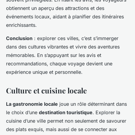
obtiennent un aperçu des attractions et des
événements locaux, aidant à planifier des itinéraires
enrichissants.
Conclusion
: explorer ces villes, c’est s’immerger
dans des cultures vibrantes et vivre des aventures
mémorables. En s’appuyant sur les avis et
recommandations, chaque voyage devient une
expérience unique et personnelle.
Culture et cuisine locale
La gastronomie locale
joue un rôle déterminant dans
le choix d’une
destination touristique
. Explorer la
cuisine d’une ville permet non seulement de savourer
des plats exquis, mais aussi de se connecter aux