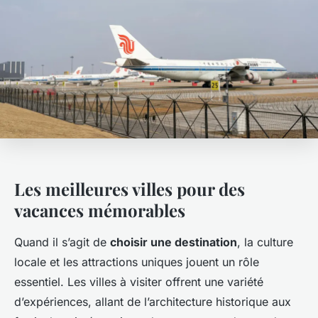
Les meilleures villes pour des
vacances mémorables
Quand il s’agit de
choisir une destination
, la culture
locale et les attractions uniques jouent un rôle
essentiel. Les villes à visiter offrent une variété
d’expériences, allant de l’architecture historique aux