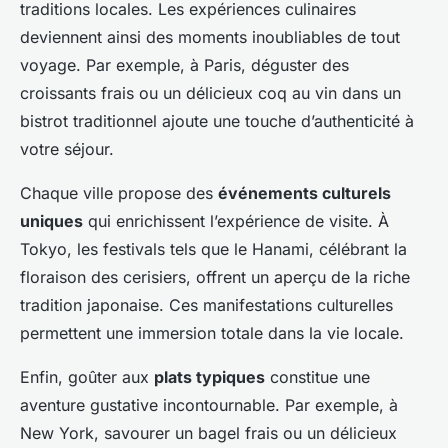
traditions locales. Les expériences culinaires
deviennent ainsi des moments inoubliables de tout
voyage. Par exemple, à Paris, déguster des
croissants frais ou un délicieux coq au vin dans un
bistrot traditionnel ajoute une touche d’authenticité à
votre séjour.
Chaque ville propose des
événements culturels
uniques
qui enrichissent l’expérience de visite. À
Tokyo, les festivals tels que le Hanami, célébrant la
floraison des cerisiers, offrent un aperçu de la riche
tradition japonaise. Ces manifestations culturelles
permettent une immersion totale dans la vie locale.
Enfin, goûter aux
plats typiques
constitue une
aventure gustative incontournable. Par exemple, à
New York, savourer un bagel frais ou un délicieux