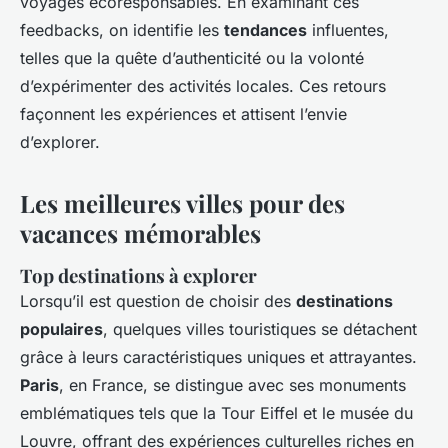
voyages écoresponsables. En examinant ces
feedbacks, on identifie les
tendances
influentes,
telles que la quête d’authenticité ou la volonté
d’expérimenter des activités locales. Ces retours
façonnent les expériences et attisent l’envie
d’explorer.
Les meilleures villes pour des
vacances mémorables
Top destinations à explorer
Lorsqu’il est question de choisir des
destinations
populaires
, quelques villes touristiques se détachent
grâce à leurs caractéristiques uniques et attrayantes.
Paris
, en France, se distingue avec ses monuments
emblématiques tels que la Tour Eiffel et le musée du
Louvre, offrant des expériences culturelles riches en