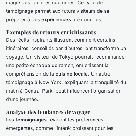
magie des lumières nocturnes. Ce type de
témoignage permet aux futurs visiteurs de se
préparer à des
expériences
mémorables.
Exemples de retours enrichissants
Des récits inspirants illustrent comment certains
itinéraires, conseillés par d’autres, ont transformé un
voyage. Un visiteur de Tokyo pourrait recommander
une petite échoppe de ramen, enrichissant la
compréhension de la
cuisine locale
. Un autre
témoignage à New York, expliquant la tranquillité du
matin à Central Park, peut influencer l’organisation
d’une journée.
Analyse des tendances de voyage
Les
témoignages
révèlent les préférences
émergentes, comme l’intérêt croissant pour les