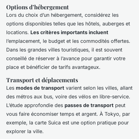
Options d’hébergement
Lors du choix d’un hébergement, considérez les
options disponibles telles que les hôtels, auberges et
locations.
Les critères importants incluent
l’emplacement, le budget et les commodités offertes.
Dans les grandes villes touristiques, il est souvent
conseillé de réserver à l’avance pour garantir votre
place et bénéficier de tarifs avantageux.
Transport et déplacements
Les
modes de transport
varient selon les villes, allant
des métros aux bus, voire des vélos en libre-service.
L’étude approfondie des
passes de transport
peut
vous faire économiser temps et argent. À Tokyo, par
exemple, la carte Suica est une option pratique pour
explorer la ville.