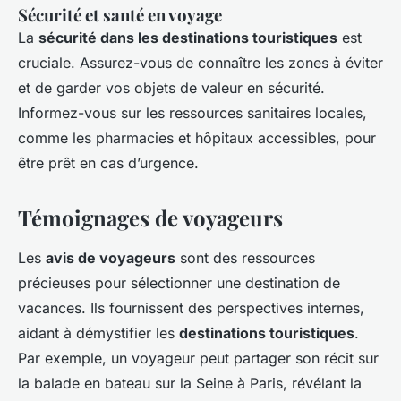
Sécurité et santé en voyage
La
sécurité dans les destinations touristiques
est
cruciale. Assurez-vous de connaître les zones à éviter
et de garder vos objets de valeur en sécurité.
Informez-vous sur les ressources sanitaires locales,
comme les pharmacies et hôpitaux accessibles, pour
être prêt en cas d’urgence.
Témoignages de voyageurs
Les
avis de voyageurs
sont des ressources
précieuses pour sélectionner une destination de
vacances. Ils fournissent des perspectives internes,
aidant à démystifier les
destinations touristiques
.
Par exemple, un voyageur peut partager son récit sur
la balade en bateau sur la Seine à Paris, révélant la