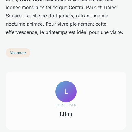
icônes mondiales telles que Central Park et Times
Square. La ville ne dort jamais, offrant une vie
nocturne animée. Pour vivre pleinement cette
effervescence, le printemps est idéal pour une visite.
Vacance
L
ECRIT PAR
Lilou