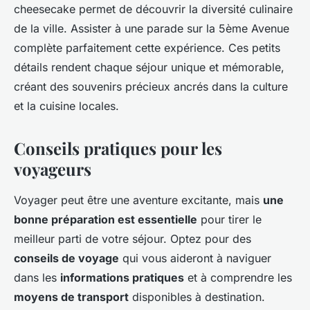
cheesecake permet de découvrir la diversité culinaire
de la ville. Assister à une parade sur la 5ème Avenue
complète parfaitement cette expérience. Ces petits
détails rendent chaque séjour unique et mémorable,
créant des souvenirs précieux ancrés dans la culture
et la cuisine locales.
Conseils pratiques pour les
voyageurs
Voyager peut être une aventure excitante, mais
une
bonne préparation est essentielle
pour tirer le
meilleur parti de votre séjour. Optez pour des
conseils de voyage
qui vous aideront à naviguer
dans les
informations pratiques
et à comprendre les
moyens de transport
disponibles à destination.