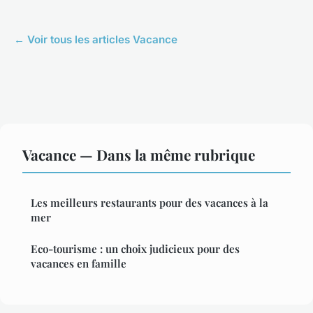
← Voir tous les articles Vacance
Vacance — Dans la même rubrique
Les meilleurs restaurants pour des vacances à la
mer
Eco-tourisme : un choix judicieux pour des
vacances en famille