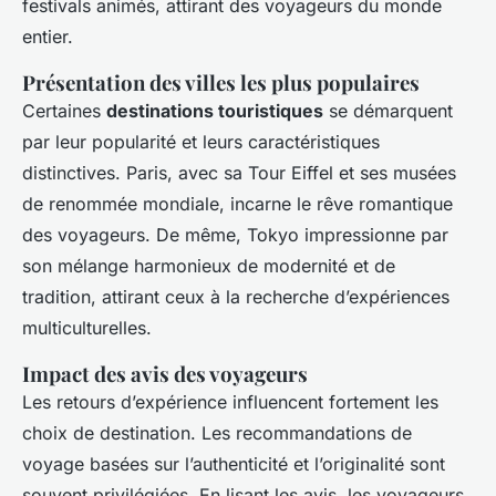
festivals animés, attirant des voyageurs du monde
entier.
Présentation des villes les plus populaires
Certaines
destinations touristiques
se démarquent
par leur popularité et leurs caractéristiques
distinctives. Paris, avec sa Tour Eiffel et ses musées
de renommée mondiale, incarne le rêve romantique
des voyageurs. De même, Tokyo impressionne par
son mélange harmonieux de modernité et de
tradition, attirant ceux à la recherche d’expériences
multiculturelles.
Impact des avis des voyageurs
Les retours d’expérience influencent fortement les
choix de destination. Les
recommandations de
voyage
basées sur l’authenticité et l’originalité sont
souvent privilégiées. En lisant les avis, les voyageurs